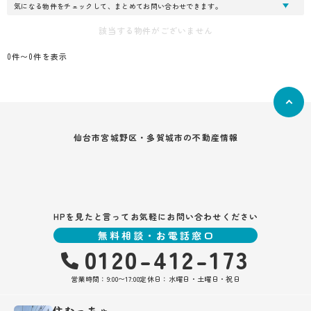
気になる物件をチェックして、まとめてお問い合わせできます。
該当する物件がございません
0件〜0件を表示
仙台市宮城野区・多賀城市の不動産情報
HPを見たと言ってお気軽にお問い合わせください
無料相談・お電話窓口
0120-412-173
営業時間：9:00〜17:00
定休日：水曜日・土曜日・祝日
住むっちゃ