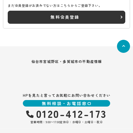
まだ会員登録がお済みでない方はこちらからご登録下さい。
無料会員登録
仙台市宮城野区・多賀城市の不動産情報
HPを見たと言ってお気軽にお問い合わせください
無料相談・お電話窓口
0120-412-173
営業時間：9:00〜17:00
定休日：水曜日・土曜日・祝日