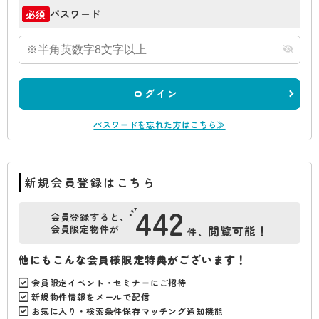
パスワード
必須
ログイン
パスワードを忘れた方はこちら≫
新規会員登録はこちら
442
会員登録すると、
会員限定物件が
閲覧可能！
件、
他にもこんな会員様限定特典がございます！
会員限定イベント・セミナーにご招待
新規物件情報をメールで配信
お気に入り・検索条件保存マッチング通知機能