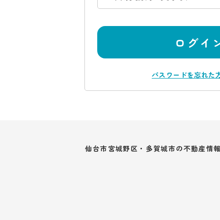
ログイ
パスワードを忘れた
仙台市宮城野区・多賀城市の不動産情