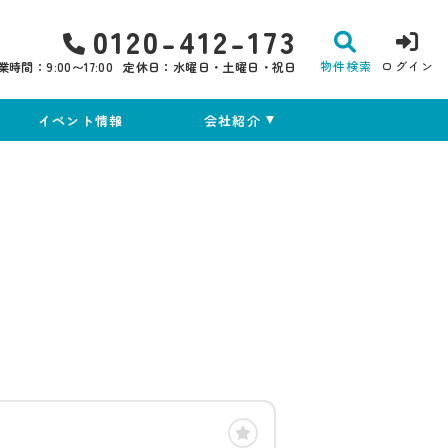
0120-412-173
物件検索
ログイン
業時間：9:00〜17:00
定休日：水曜日・土曜日・祝日
イベント情報
会社紹介