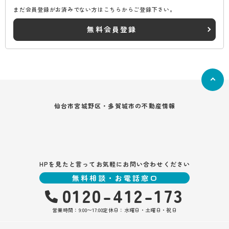
まだ会員登録がお済みでない方はこちらからご登録下さい。
無料会員登録
仙台市宮城野区・多賀城市の不動産情報
HPを見たと言ってお気軽にお問い合わせください
無料相談・お電話窓口
0120-412-173
営業時間：9:00〜17:00
定休日：水曜日・土曜日・祝日