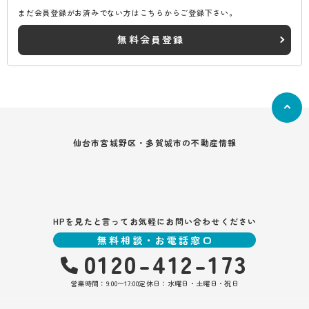
まだ会員登録がお済みでない方はこちらからご登録下さい。
無料会員登録
仙台市宮城野区・多賀城市の不動産情報
HPを見たと言ってお気軽にお問い合わせください
無料相談・お電話窓口
0120-412-173
営業時間：9:00〜17:00
定休日：水曜日・土曜日・祝日