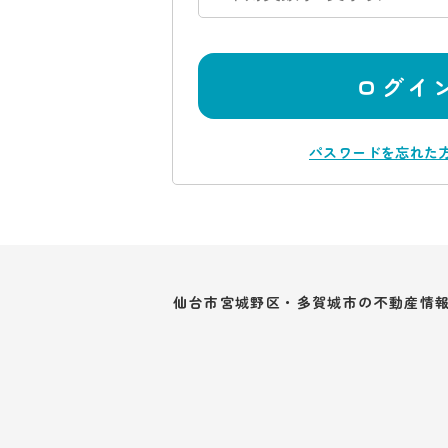
ログイ
パスワードを忘れた
仙台市宮城野区・多賀城市の不動産情