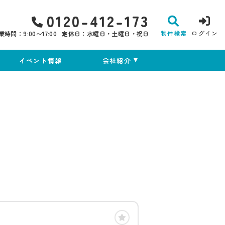
0120-412-173
物件検索
ログイン
業時間：9:00〜17:00
定休日：水曜日・土曜日・祝日
イベント情報
会社紹介