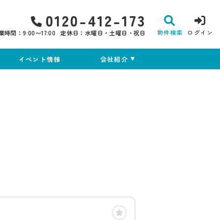
0120-412-173
物件検索
ログイン
業時間：9:00〜17:00
定休日：水曜日・土曜日・祝日
イベント情報
会社紹介