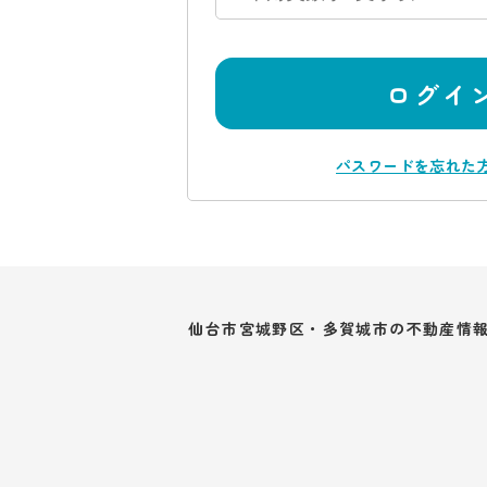
ログイ
パスワードを忘れた
仙台市宮城野区・多賀城市の不動産情