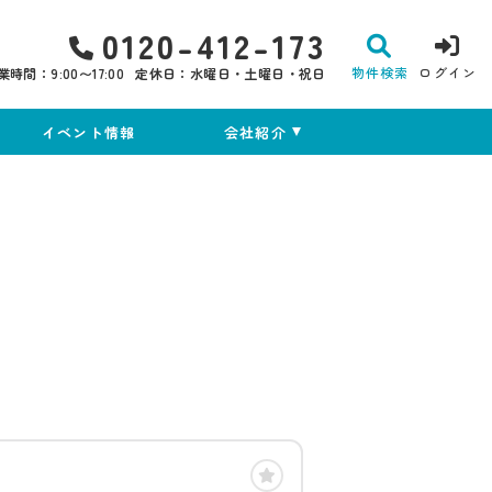
0120-412-173
物件検索
ログイン
業時間：9:00〜17:00
定休日：水曜日・土曜日・祝日
イベント情報
会社紹介