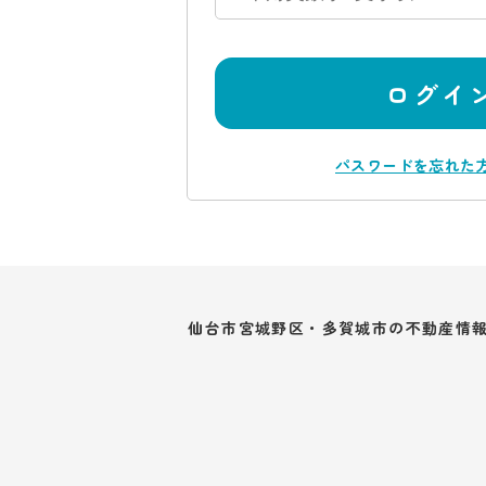
ログイ
パスワードを忘れた
仙台市宮城野区・多賀城市の不動産情