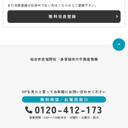
まだ会員登録がお済みでない方はこちらからご登録下さい。
無料会員登録
仙台市宮城野区・多賀城市の不動産情報
HPを見たと言ってお気軽にお問い合わせください
無料相談・お電話窓口
0120-412-173
営業時間：9:00〜17:00
定休日：水曜日・土曜日・祝日