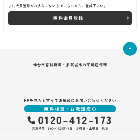
まだ会員登録がお済みでない方はこちらからご登録下さい。
無料会員登録
仙台市宮城野区・多賀城市の不動産情報
HPを見たと言ってお気軽にお問い合わせください
無料相談・お電話窓口
0120-412-173
営業時間：9:00〜17:00
定休日：水曜日・土曜日・祝日