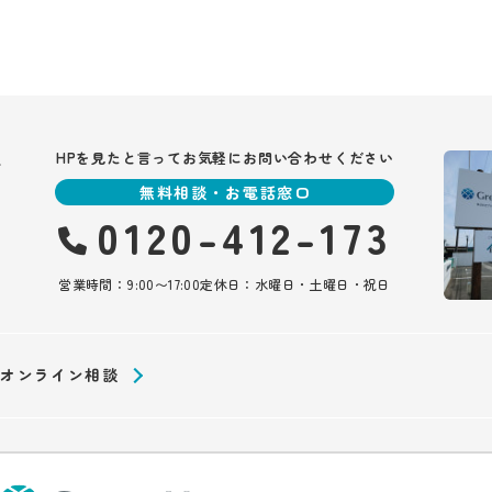
報
HPを見たと言ってお気軽にお問い合わせください
無料相談・お電話窓口
0120-412-173
営業時間：9:00〜17:00
定休日：水曜日・土曜日・祝日
オンライン相談