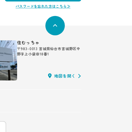
パスワードを忘れた方はこちら≫
住むっちゃ
〒983-0013 宮城県仙台市宮城野区中
野字上小袋田18番1
地図を開く