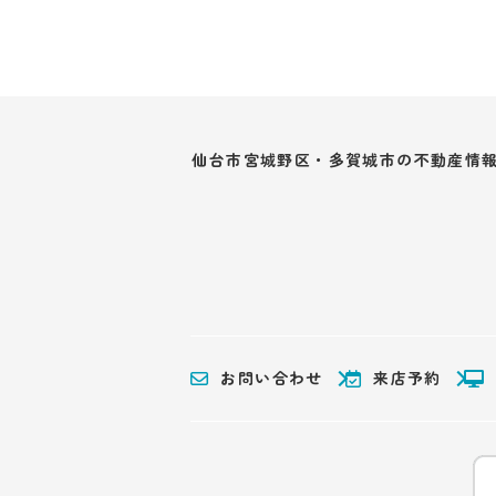
仙台市宮城野区・多賀城市の不動産情
お問い合わせ
来店予約