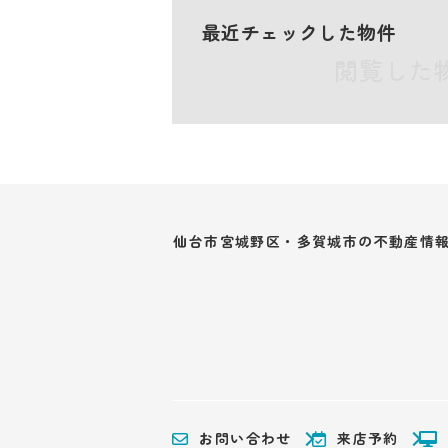
最近チェックした物件
閲覧した
仙台市宮城野区・多賀城市の不動産情
お問い合わせ
来店予約