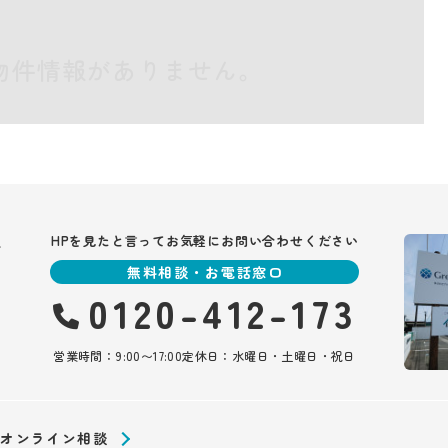
物件情報がありません。
報
HPを見たと言ってお気軽にお問い合わせください
無料相談・お電話窓口
0120-412-173
営業時間：9:00〜17:00
定休日：水曜日・土曜日・祝日
オンライン相談