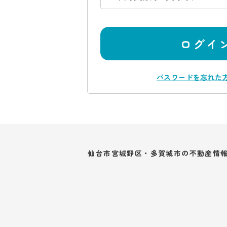
ログイ
パスワードを忘れた
仙台市宮城野区・多賀城市の不動産情