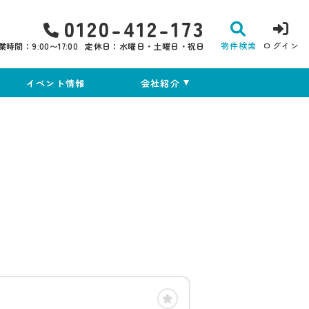
0120-412-173
物件検索
ログイン
業時間：9:00〜17:00
定休日：水曜日・土曜日・祝日
イベント情報
会社紹介