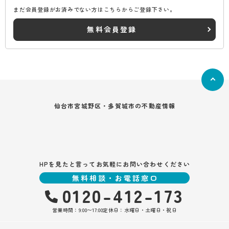
まだ会員登録がお済みでない方はこちらからご登録下さい。
無料会員登録
仙台市宮城野区・多賀城市の不動産情報
HPを見たと言ってお気軽にお問い合わせください
無料相談・お電話窓口
0120-412-173
営業時間：9:00〜17:00
定休日：水曜日・土曜日・祝日