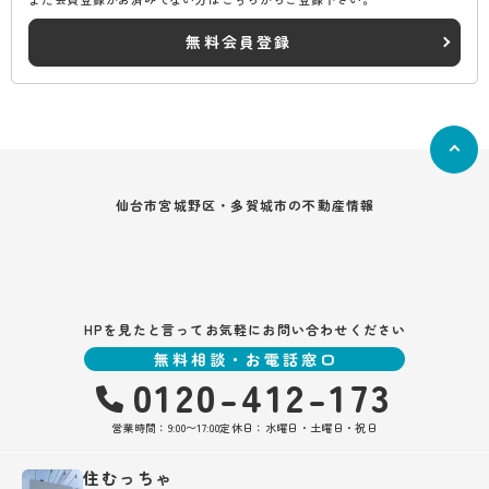
無料会員登録
仙台市宮城野区・多賀城市の不動産情報
HPを見たと言ってお気軽にお問い合わせください
無料相談・お電話窓口
0120-412-173
営業時間：9:00〜17:00
定休日：水曜日・土曜日・祝日
住むっちゃ