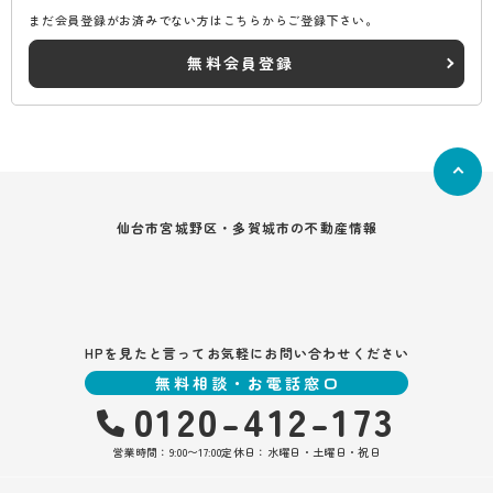
まだ会員登録がお済みでない方はこちらからご登録下さい。
無料会員登録
仙台市宮城野区・多賀城市の不動産情報
HPを見たと言ってお気軽にお問い合わせください
無料相談・お電話窓口
0120-412-173
営業時間：9:00〜17:00
定休日：水曜日・土曜日・祝日