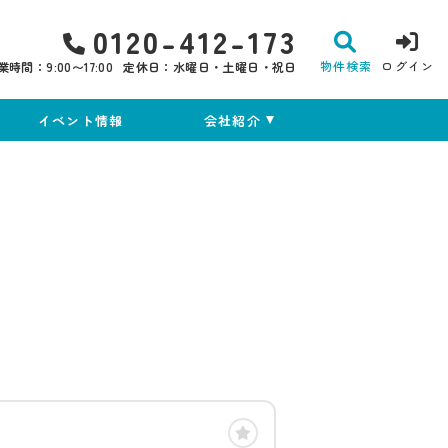
0120-412-173
物件検索
ログイン
業時間：9:00〜17:00
定休日：水曜日・土曜日・祝日
イベント情報
会社紹介