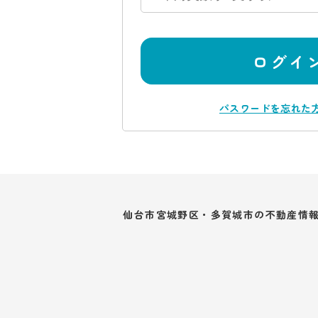
ログイ
パスワードを忘れた
仙台市宮城野区・多賀城市の不動産情